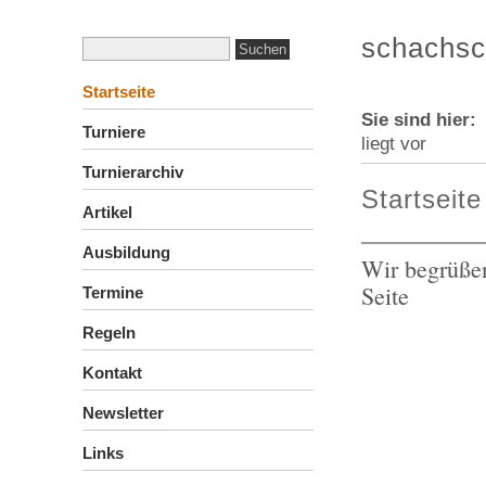
schachsc
Startseite
Sie sind hier
Turniere
liegt vor
Turnierarchiv
Startseite
Artikel
Ausbildung
Wir begrüßen
Seite
Termine
Regeln
Kontakt
Newsletter
Links