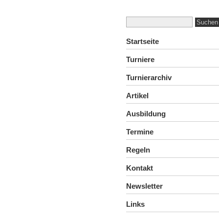
Startseite
Turniere
Turnierarchiv
Artikel
Ausbildung
Termine
Regeln
Kontakt
Newsletter
Links