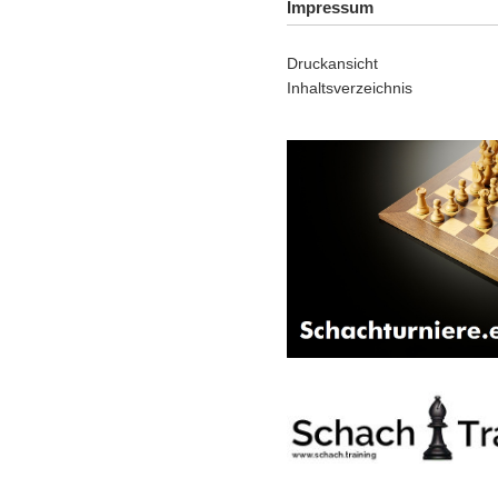
Impressum
Druckansicht
Inhaltsverzeichnis