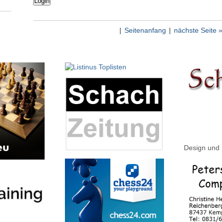
|
Seitenanfang
|
nächste Seite 
Design und 