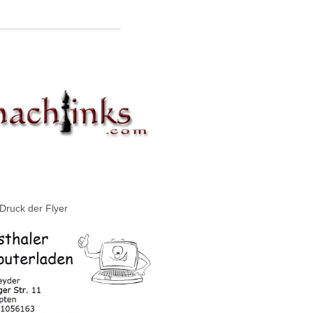
»
Druck der Flyer