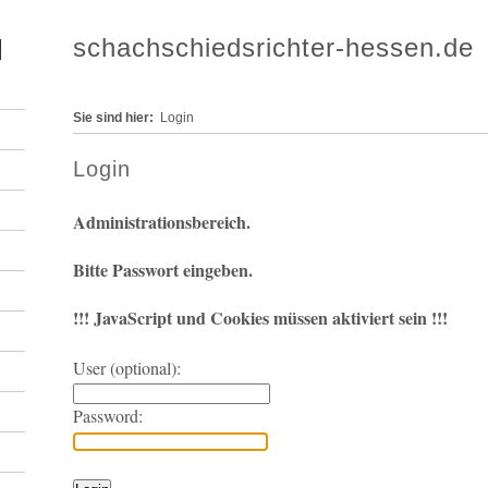
schachschiedsrichter-hessen.de
Sie sind hier:
Login
Login
Administrationsbereich.
Bitte Passwort eingeben.
!!! JavaScript und Cookies müssen aktiviert sein !!!
User (optional):
Password: