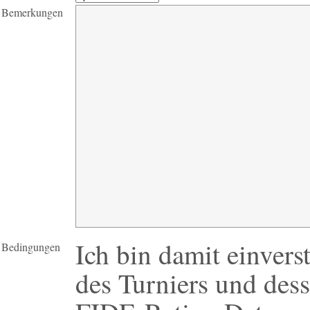
Bemerkungen
Ich bin damit einvers
Bedingungen
des Turniers und de