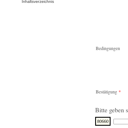
Inhaltsverzeichnis
Bedingungen
Bestätigung
*
Bitte geben s
80660