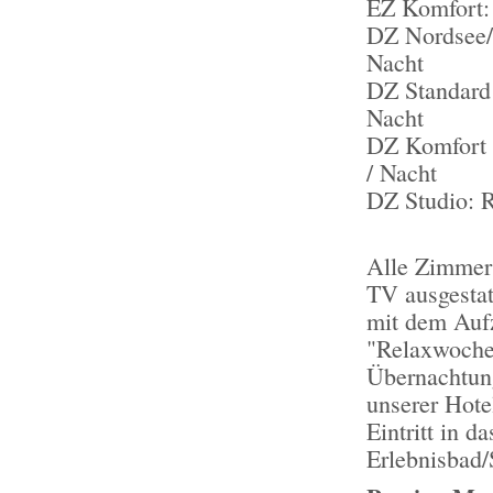
EZ Komfort: 
DZ Nordsee/S
Nacht
DZ Standard 
Nacht
DZ Komfort 
/ Nacht
DZ Studio: R
Alle Zimmer
TV ausgestat
mit dem Auf
"Relaxwoche"
Übernachtung
unserer Hote
Eintritt in 
Erlebnisbad/