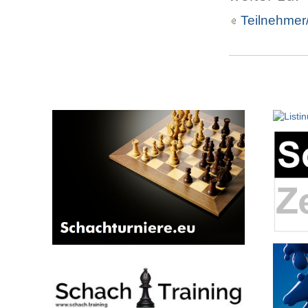
Teilnehmer