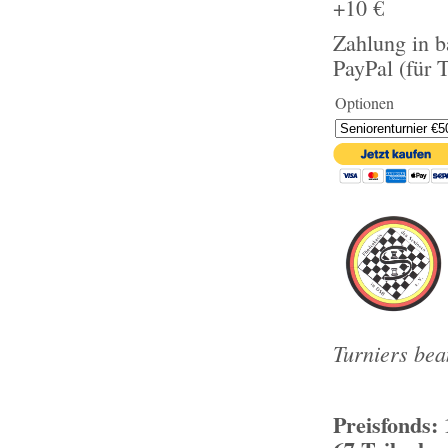
+10 €
Zahlung in b
PayPal (für 
Optionen
Turniers bea
Preisfonds: 